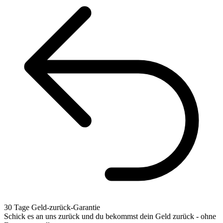
30 Tage Geld-zurück-Garantie
Schick es an uns zurück und du bekommst dein Geld zurück - ohne