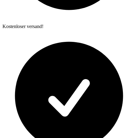
Kostenloser versand!