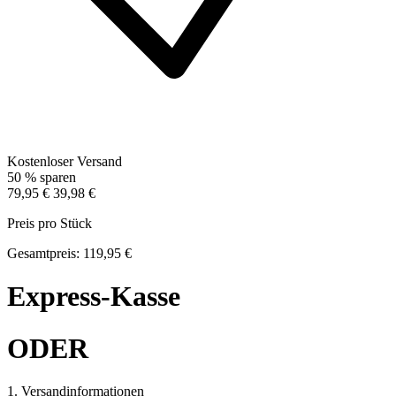
Kostenloser Versand
50 % sparen
79,95 €
39,98 €
Preis pro Stück
Gesamtpreis: 119,95 €
Express-Kasse
ODER
1. Versandinformationen