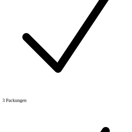
3 Packungen