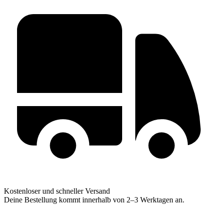
Kostenloser und schneller Versand
Deine Bestellung kommt innerhalb von 2–3 Werktagen an.