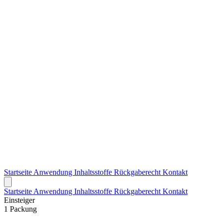
Startseite
Anwendung
Inhaltsstoffe
Rückgaberecht
Kontakt
Startseite
Anwendung
Inhaltsstoffe
Rückgaberecht
Kontakt
Einsteiger
1 Packung