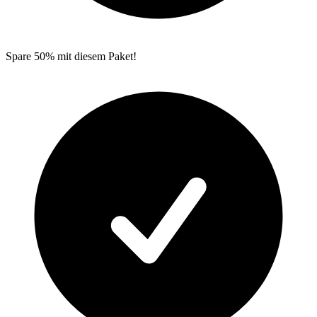
Spare 50% mit diesem Paket!