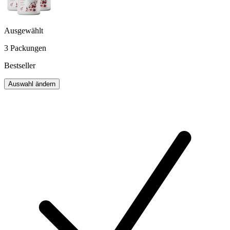
Ausgewählt
3 Packungen
Bestseller
Auswahl ändern