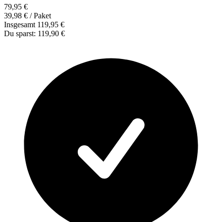
79,95 €
39,98 €
/ Paket
Insgesamt
119,95 €
Du sparst:
119,90 €