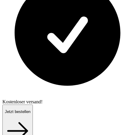
Kostenloser versand!
Jetzt bestellen