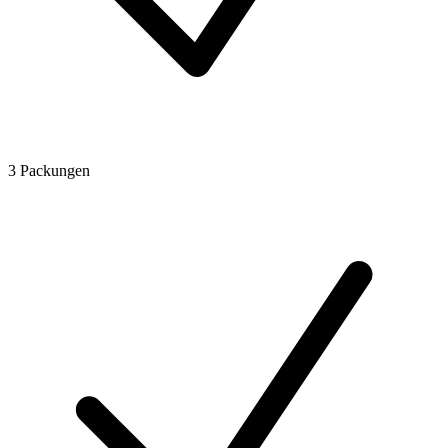
3 Packungen