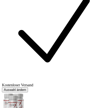
Kostenloser Versand
Auswahl ändern