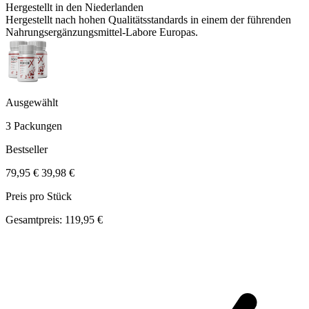
Hergestellt in den Niederlanden
Hergestellt nach hohen Qualitätsstandards in einem der führenden
Nahrungsergänzungsmittel-Labore Europas.
Ausgewählt
3 Packungen
Bestseller
79,95 €
39,98 €
Preis pro Stück
Gesamtpreis: 119,95 €