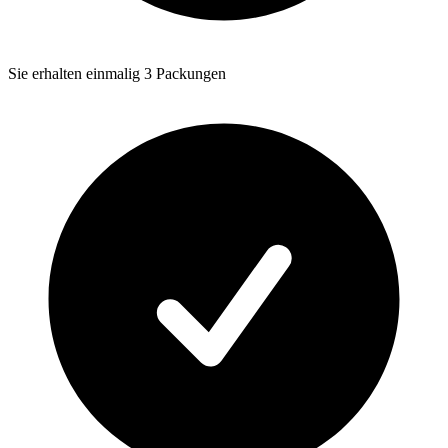
Sie erhalten einmalig 3 Packungen