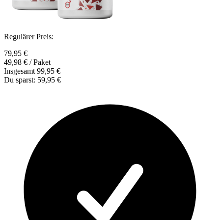
Regulärer Preis:
79,95 €
49,98 €
/ Paket
Insgesamt
99,95 €
Du sparst:
59,95 €