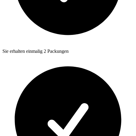
Sie erhalten einmalig 2 Packungen