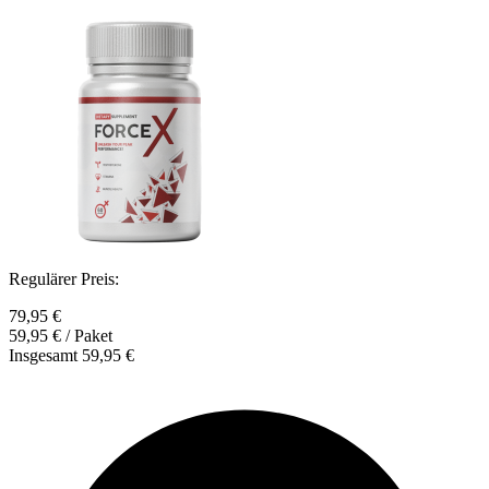
Regulärer Preis:
79,95 €
59,95 €
/ Paket
Insgesamt
59,95 €