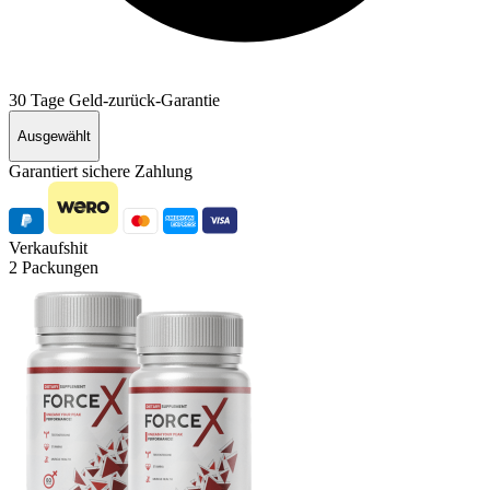
30 Tage Geld-zurück-Garantie
Ausgewählt
Garantiert sichere Zahlung
Verkaufshit
2 Packungen