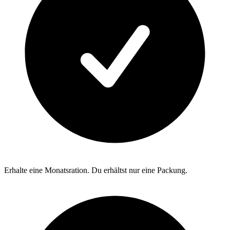
Erhalte eine Monatsration. Du erhältst nur eine Packung.