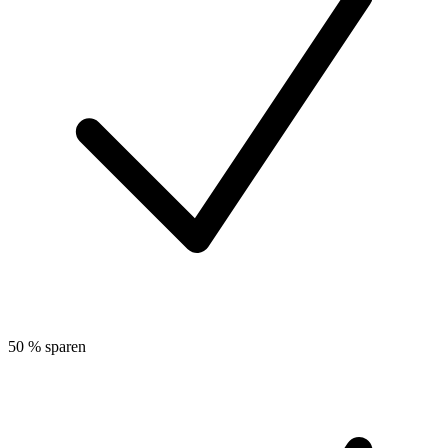
50 % sparen