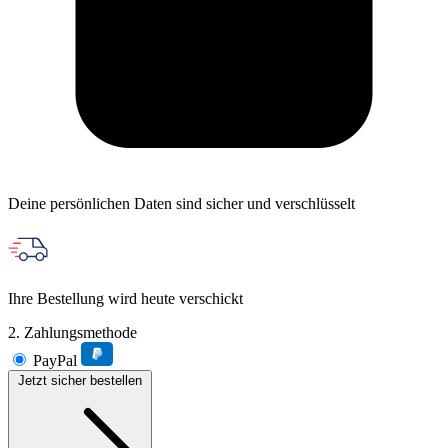
Deine persönlichen Daten sind sicher und verschlüsselt
Ihre Bestellung wird heute verschickt
2. Zahlungsmethode
PayPal
Jetzt sicher bestellen