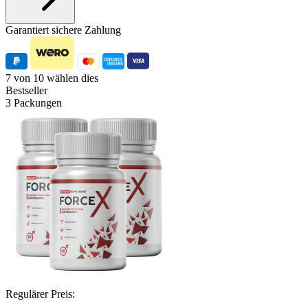
Garantiert sichere Zahlung
7 von 10 wählen dies
Bestseller
3 Packungen
Regulärer Preis: