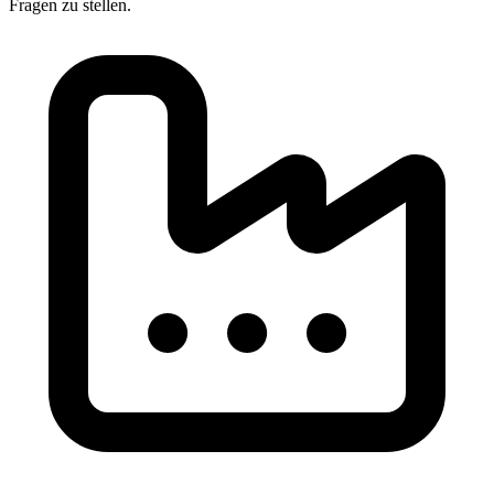
Fragen zu stellen.