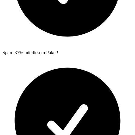
Spare 37% mit diesem Paket!