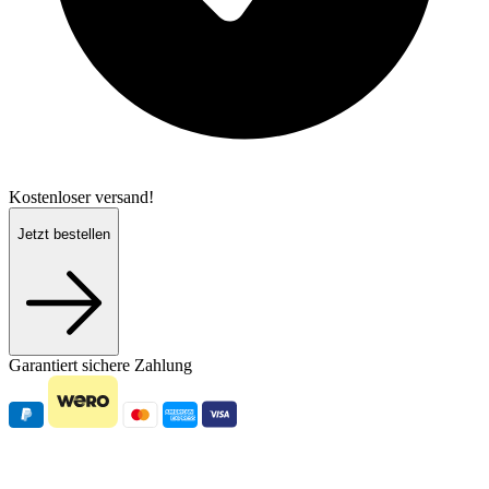
Kostenloser versand!
Jetzt bestellen
Garantiert sichere Zahlung