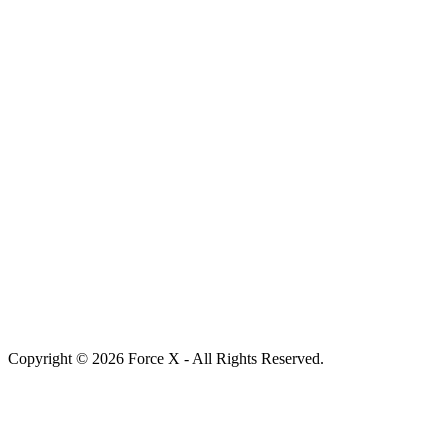
Copyright © 2026 Force X - All Rights Reserved.