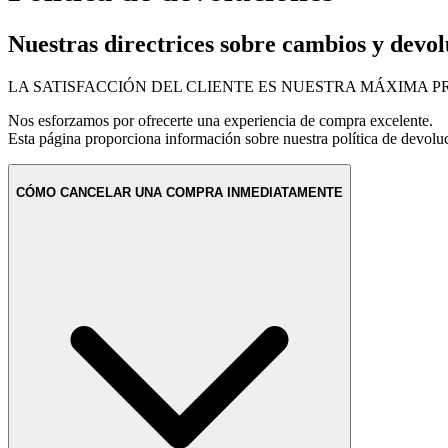
Nuestras directrices sobre cambios y devol
LA SATISFACCIÓN DEL CLIENTE ES NUESTRA MÁXIMA P
Nos esforzamos por ofrecerte una experiencia de compra excelente.
Esta página proporciona información sobre nuestra política de devolu
CÓMO CANCELAR UNA COMPRA INMEDIATAMENTE