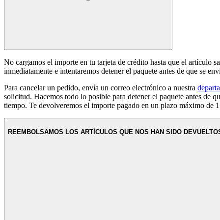
No cargamos el importe en tu tarjeta de crédito hasta que el artículo s
inmediatamente e intentaremos detener el paquete antes de que se env
Para cancelar un pedido, envía un correo electrónico a nuestra
departa
solicitud. Hacemos todo lo posible para detener el paquete antes de 
tiempo. Te devolveremos el importe pagado en un plazo máximo de 15
REEMBOLSAMOS LOS ARTÍCULOS QUE NOS HAN SIDO DEVUELT