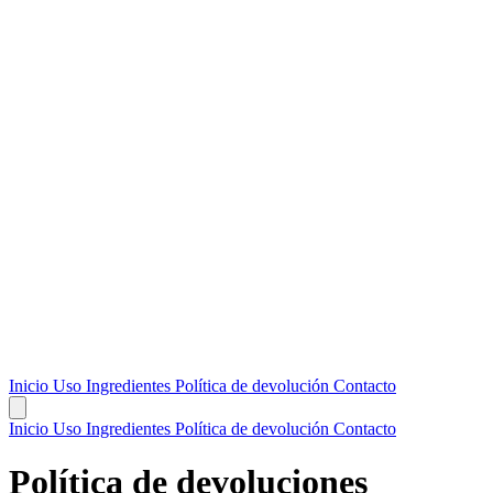
Inicio
Uso
Ingredientes
Política de devolución
Contacto
Inicio
Uso
Ingredientes
Política de devolución
Contacto
Política de devoluciones