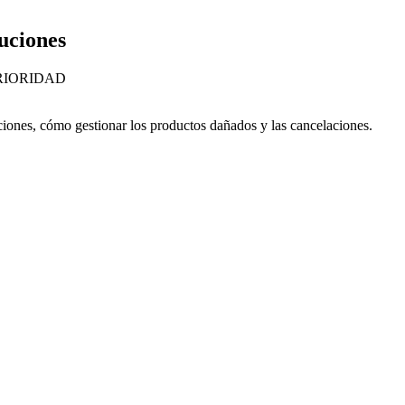
uciones
RIORIDAD
ciones, cómo gestionar los productos dañados y las cancelaciones.