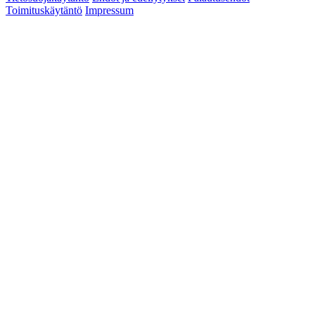
Toimituskäytäntö
Impressum