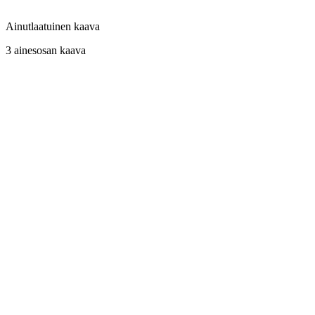
Ainutlaatuinen kaava
3 ainesosan kaava