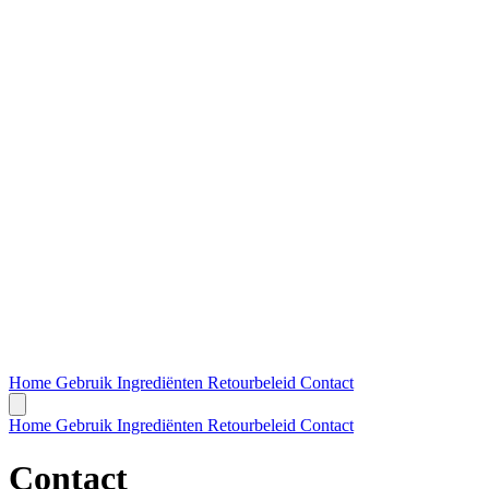
Home
Gebruik
Ingrediënten
Retourbeleid
Contact
Home
Gebruik
Ingrediënten
Retourbeleid
Contact
Contact