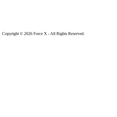
Copyright © 2026 Force X - All Rights Reserved.