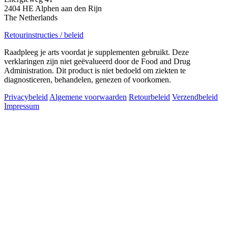
2404 HE Alphen aan den Rijn
The Netherlands
Retourinstructies / beleid
Raadpleeg je arts voordat je supplementen gebruikt. Deze
verklaringen zijn niet geëvalueerd door de Food and Drug
Administration. Dit product is niet bedoeld om ziekten te
diagnosticeren, behandelen, genezen of voorkomen.
Privacybeleid
Algemene voorwaarden
Retourbeleid
Verzendbeleid
Impressum